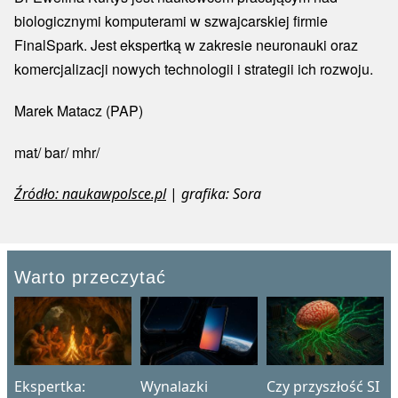
biologicznymi komputerami w szwajcarskiej firmie
FinalSpark. Jest ekspertką w zakresie neuronauki oraz
komercjalizacji nowych technologii i strategii ich rozwoju.
Marek Matacz (PAP)
mat/ bar/ mhr/
Źródło: naukawpolsce.pl
|
grafika: Sora
Warto przeczytać
Ekspertka:
Wynalazki
Czy przyszłość SI