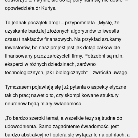
opowiedziała dr Kurtys.
To jednak początek drogi – przypomniała. „Myślę, że
uzyskanie bardziej złożonych algorytmów to kwestia
czasu i nakładów finansowych. Na przykład szukamy
inwestorów, bo nasz projekt jest jak dotąd całkowicie
finansowany przez założycieli firmy. Potrzebni są m.in.
eksperci w różnych dziedzinach, zarówno
technologicznych, jak i biologicznych” – zwróciła uwagę.
Tymczasem pojawiają się już pytania o aspekty etyczne
takich prac; nawet o to, czy skomplikowane struktury
neuronów będą miały świadomość.
„To bardzo szeroki temat, a wszelkie tezy są trudne do
udowodnienia. Samo zagadnienie świadomości jest
bardzo abstrakcyjne i opiera się wyłącznie na opiniach, a