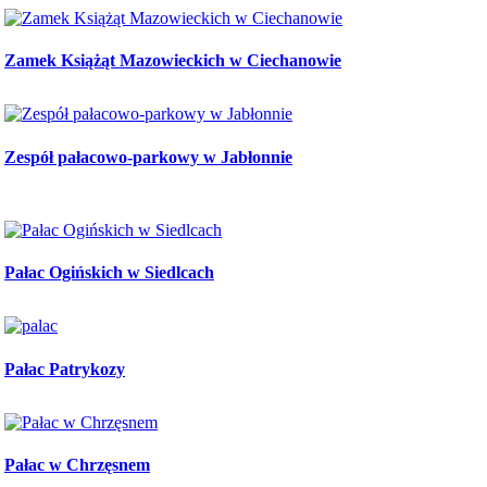
Zamek Książąt Mazowieckich w Ciechanowie
Zespół pałacowo-parkowy w Jabłonnie
Pałac Ogińskich w Siedlcach
Pałac Patrykozy
Pałac w Chrzęsnem