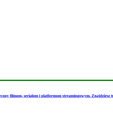
cony filmom, serialom i platformom streamingowym. Znajdziesz tu