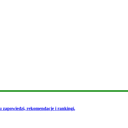
 zapowiedzi, rekomendacje i rankingi.