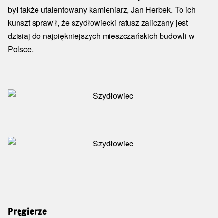
był także utalentowany kamieniarz, Jan Herbek. To ich
kunszt sprawił, że szydłowiecki ratusz zaliczany jest
dzisiaj do najpiękniejszych mieszczańskich budowli w
Polsce.
Pręgierze