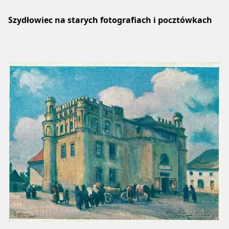
Szydłowiec na starych fotografiach i pocztówkach