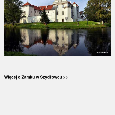
Więcej o Zamku w Szydłowcu >>