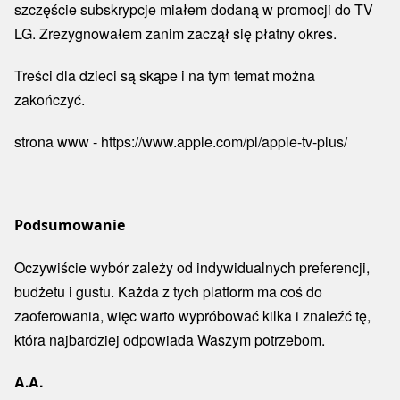
szczęście subskrypcje miałem dodaną w promocji do TV
LG. Zrezygnowałem zanim zaczął się płatny okres.
Treści dla dzieci są skąpe i na tym temat można
zakończyć.
strona www - https://www.apple.com/pl/apple-tv-plus/
Podsumowanie
Oczywiście wybór zależy od indywidualnych preferencji,
budżetu i gustu. Każda z tych platform ma coś do
zaoferowania, więc warto wypróbować kilka i znaleźć tę,
która najbardziej odpowiada Waszym potrzebom.
A.A.