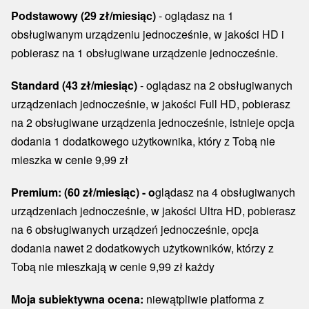
Podstawowy (29 zł/miesiąc)
- oglądasz na 1
obsługiwanym urządzeniu jednocześnie, w jakości HD i
pobierasz na 1 obsługiwane urządzenie jednocześnie.
Standard (43 zł/miesiąc)
- oglądasz na 2 obsługiwanych
urządzeniach jednocześnie, w jakości Full HD, pobierasz
na 2 obsługiwane urządzenia jednocześnie, istnieje opcja
dodania 1 dodatkowego użytkownika, który z Tobą nie
mieszka w cenie 9,99 zł
Premium: (60 zł/miesiąc) - o
glądasz na 4 obsługiwanych
urządzeniach jednocześnie, w jakości Ultra HD, pobierasz
na 6 obsługiwanych urządzeń jednocześnie, opcja
dodania nawet 2 dodatkowych użytkowników, którzy z
Tobą nie mieszkają w cenie 9,99 zł każdy
Moja subiektywna ocena:
niewątpliwie
platforma z