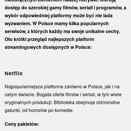
dostęp do szerokiej gamy filmów, seriali i programów, a
wybór odpowiedniej platformy może być nie lada
wyzwaniem. W Polsce mamy kilka popularnych
serwisów, z których każdy ma swoje unikalne cechy.
Oto krótki przegląd najlepszych platform
streamingowych dostępnych w Polsce:
Netflix
Najpopularniejsza platforma zarówno w Polsce, jak i na
całym świecie. Bogata oferta filmów i seriali, w tym wiele
oryginalnych produkcji. Biblioteka obejmuje różnorodne
gatunki, od horrorów po komedie.
Ceny pakietów: