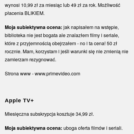
wynosi 10,99 zł za miesiąc lub 49 zł za rok. Możliwość
płacenia BLIKIEM.
Moja subiektywna ocena:
jak napisałem na wstępie,
biblioteka nie jest bogata ale znalazłem filmy i seriale,
które z przyjemnością obejrzałem - no i ta cena! 50 zł
rocznie. Mam, korzystam i jeśli warunki się nie zmienią nie
zamierzam rezygnować.
Strona www - www.primevideo.com
Apple TV+
Miesięczna subskrypcja kosztuje 34,99 zł.
Moja subiektywna ocena:
uboga oferta filmów i seriali.