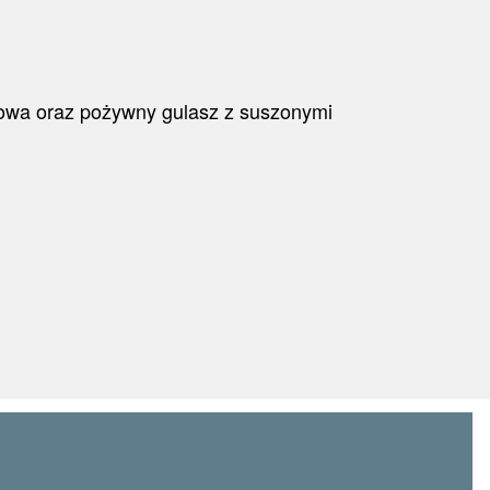
bowa oraz pożywny gulasz z suszonymi