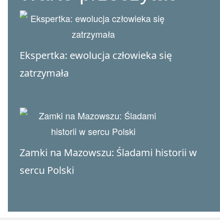
Ekspertka: ewolucja człowieka się
zatrzymała
Zamki na Mazowszu: Śladami historii w
sercu Polski