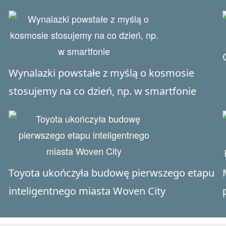
Wynalazki powstałe z myślą o kosmosie
stosujemy na co dzień, np. w smartfonie
Toyota ukończyła budowę pierwszego etapu
inteligentnego miasta Woven City