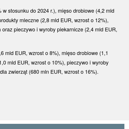
 w stosunku do 2024 r.), mięso drobiowe (4,2 mld
 produkty mleczne (2,8 mld EUR, wzrost o 12%),
 oraz pieczywo i wyroby piekarnicze (2,4 mld EUR,
1,6 mld EUR, wzrost o 8%), mięso drobiowe (1,1
1,0 mld EUR, wzrost o 10%), pieczywo i wyroby
 dla zwierząt (680 mln EUR, wzrost o 16%).