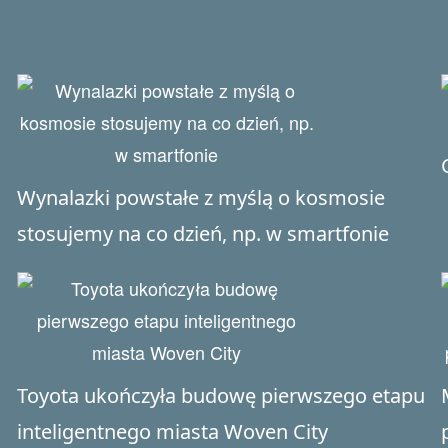
Wynalazki powstałe z myślą o kosmosie
stosujemy na co dzień, np. w smartfonie
Toyota ukończyła budowę pierwszego etapu
inteligentnego miasta Woven City