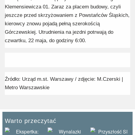
Klemensiewicza 01. Zaraz za placem budowy, czyli
jeszcze przed skrzyżowaniem z Powstańców Śląskich,
kierowcy znowu pojadą pełną szerokością
Górczewskiej. Utrudnienia na jezdni potrwają do
czwartku, 22 maja, do godziny 6:00.
Źródło: Urząd m.st. Warszawy / zdjęcie: M.Czerski |
Metro Warszawskie
Warto przeczytać