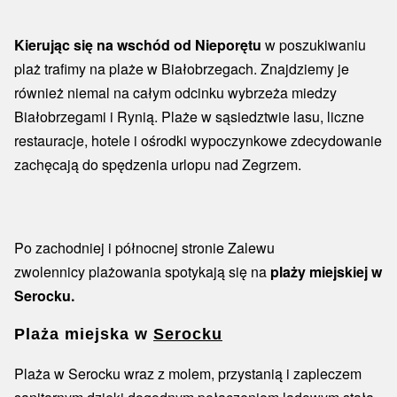
Kierując się na wschód od Nieporętu
w poszukiwaniu
plaż trafimy na plaże w Białobrzegach. Znajdziemy je
również niemal na całym odcinku wybrzeża miedzy
Białobrzegami i Rynią. Plaże w sąsiedztwie lasu, liczne
restauracje, hotele i ośrodki wypoczynkowe zdecydowanie
zachęcają do spędzenia urlopu nad Zegrzem.
Po zachodniej i północnej stronie Zalewu
zwolennicy plażowania spotykają się na
plaży miejskiej w
Serocku.
Plaża miejska w
Serocku
Plaża w Serocku wraz z molem, przystanią i zapleczem