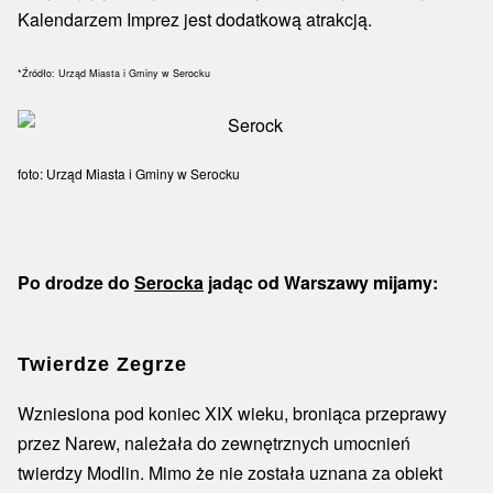
Kalendarzem Imprez jest dodatkową atrakcją.
*Źródło: Urząd Miasta i Gminy w Serocku
foto: Urząd Miasta i Gminy w Serocku
Po drodze do
Serocka
jadąc od Warszawy mijamy:
Twierdze Zegrze
Wzniesiona pod koniec XIX wieku, broniąca przeprawy
przez Narew, należała do zewnętrznych umocnień
twierdzy Modlin. Mimo że nie została uznana za obiekt