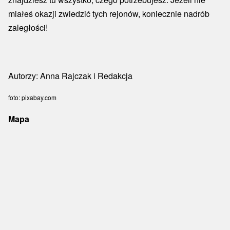
miałeś okazji zwiedzić tych rejonów, koniecznie nadrób
zaległości!
Autorzy: Anna Rajczak i Redakcja
foto: pixabay.com
Mapa