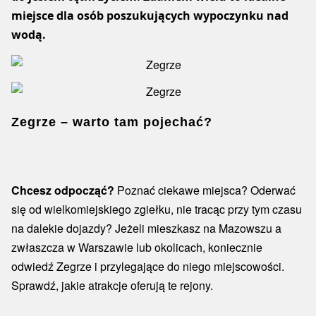
miejsce dla osób poszukujących wypoczynku nad
wodą.
Zegrze – warto tam pojechać?
Chcesz odpocząć?
Poznać ciekawe miejsca? Oderwać
się od wielkomiejskiego zgiełku, nie tracąc przy tym czasu
na dalekie dojazdy? Jeżeli mieszkasz na Mazowszu a
zwłaszcza w Warszawie lub okolicach, koniecznie
odwiedź Zegrze i przylegające do niego miejscowości.
Sprawdź, jakie atrakcje oferują te rejony.