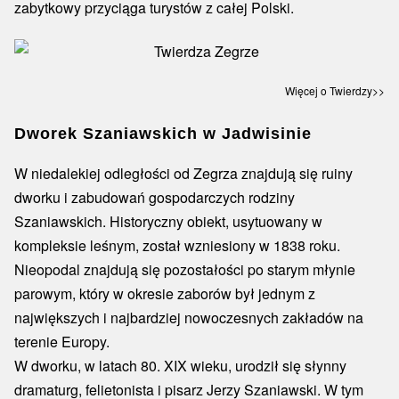
zabytkowy przyciąga turystów z całej Polski.
Więcej o Twierdzy>>
Dworek Szaniawskich w Jadwisinie
W niedalekiej odległości od Zegrza znajdują się ruiny
dworku i zabudowań gospodarczych rodziny
Szaniawskich. Historyczny obiekt, usytuowany w
kompleksie leśnym, został wzniesiony w 1838 roku.
Nieopodal znajdują się pozostałości po starym młynie
parowym, który w okresie zaborów był jednym z
największych i najbardziej nowoczesnych zakładów na
terenie Europy.
W dworku, w latach 80. XIX wieku, urodził się słynny
dramaturg, felietonista i pisarz Jerzy Szaniawski. W tym