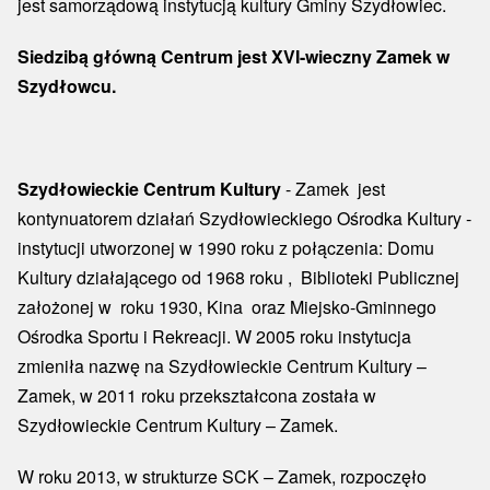
jest samorządową instytucją kultury Gminy Szydłowiec.
Siedzibą główną Centrum jest XVI-wieczny Zamek w
Szydłowcu.
Szydłowieckie Centrum Kultury
- Zamek jest
kontynuatorem działań Szydłowieckiego Ośrodka Kultury -
instytucji utworzonej w 1990 roku z połączenia: Domu
Kultury działającego od 1968 roku , Biblioteki Publicznej
założonej w roku 1930, Kina oraz Miejsko-Gminnego
Ośrodka Sportu i Rekreacji. W 2005 roku instytucja
zmieniła nazwę na Szydłowieckie Centrum Kultury –
Zamek, w 2011 roku przekształcona została w
Szydłowieckie Centrum Kultury – Zamek.
W roku 2013, w strukturze SCK – Zamek, rozpoczęło