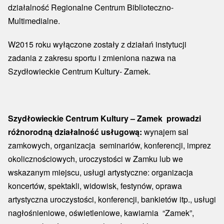
działalność Regionalne Centrum Biblioteczno-
Multimedialne.
W2015 roku wyłączone zostały z działań instytucji
zadania z zakresu sportu i zmieniona nazwa na
Szydłowieckie Centrum Kultury- Zamek.
Szydłowieckie Centrum Kultury – Zamek prowadzi
różnorodną działalność usługową:
wynajem sal
zamkowych, organizacja seminariów, konferencji, imprez
okolicznościowych, uroczystości w Zamku lub we
wskazanym miejscu, usługi artystyczne: organizacja
koncertów, spektakli, widowisk, festynów, oprawa
artystyczna uroczystości, konferencji, bankietów itp., usługi
nagłośnieniowe, oświetleniowe, kawiarnia “Zamek”,