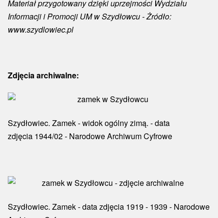
Materiał przygotowany dzięki uprzejmości
Wydziału
Informacji i Promocji UM w Szydłowcu
- Żródło:
www.szydlowiec.pl
Zdjęcia archiwalne:
Szydłowiec. Zamek - widok ogólny zimą. - data
zdjęcia 1944/02 - Narodowe Archiwum Cyfrowe
Szydłowiec. Zamek - data zdjęcia 1919 - 1939 - Narodowe