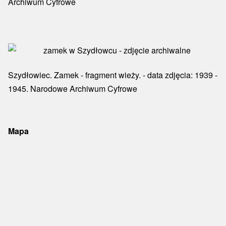
Archiwum Cyfrowe
Szydłowiec. Zamek - fragment wieży. - data zdjęcia: 1939 -
1945. Narodowe Archiwum Cyfrowe
Mapa