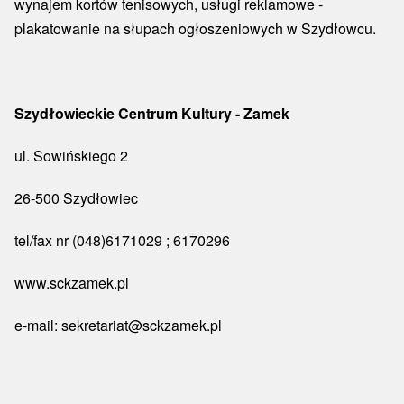
wynajem kortów tenisowych, usługi reklamowe -
plakatowanie na słupach ogłoszeniowych w Szydłowcu.
Szydłowieckie Centrum Kultury - Zamek
ul. Sowińskiego 2
26-500 Szydłowiec
tel/fax nr (048)6171029 ; 6170296
www.sckzamek.pl
e-mail:
sekretariat@sckzamek.pl